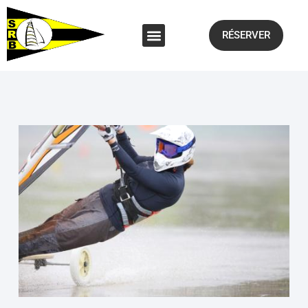
RÉSERVER