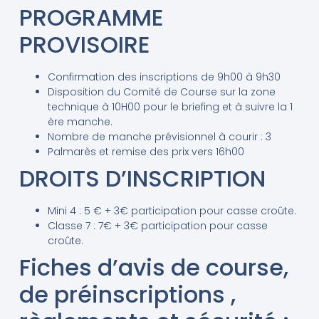
PROGRAMME
PROVISOIRE
Confirmation des inscriptions de 9h00 à 9h30
Disposition du Comité de Course sur la zone
technique à 10H00 pour le briefing et à suivre la 1
ère manche.
Nombre de manche prévisionnel à courir : 3
Palmarès et remise des prix vers 16h00
DROITS D’INSCRIPTION
Mini 4 : 5 € + 3€ participation pour casse croûte.
Classe 7 : 7€ + 3€ participation pour casse
croûte.
Fiches d’avis de course,
de préinscriptions ,