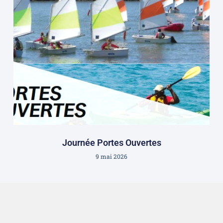
Journée Portes Ouvertes
9 mai 2026