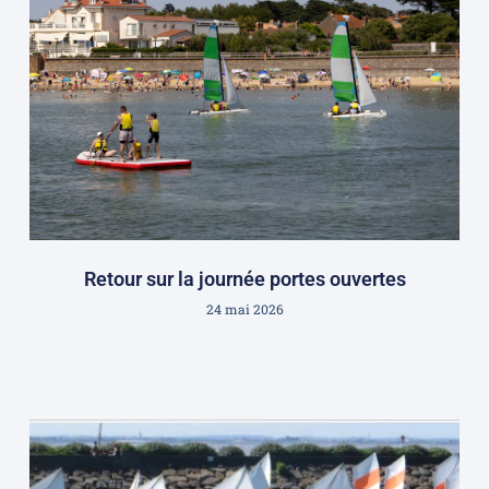
Retour sur la journée portes ouvertes
24 mai 2026