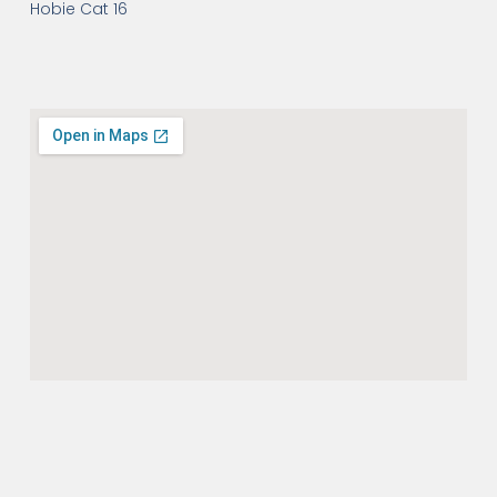
Hobie Cat 16