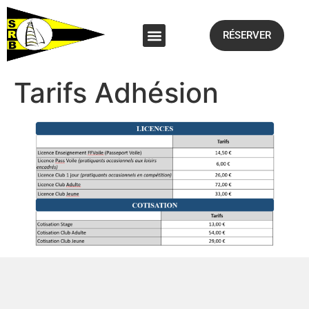
RÉSERVER
Tarifs Adhésion