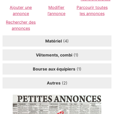
Ajouter une
Modifier
Parcourir toutes
annonce
l’annonce
les annonces
Rechercher des
annonces
Matériel
(4)
Vêtements, combi
(1)
Bourse aux équipiers
(1)
Autres
(2)