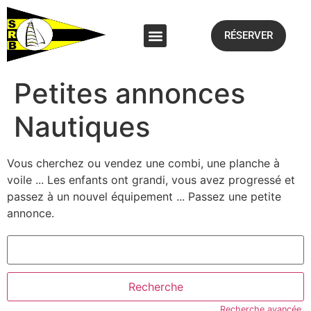
RÉSERVER
Petites annonces
Nautiques
Vous cherchez ou vendez une combi, une planche à
voile ... Les enfants ont grandi, vous avez progressé et
passez à un nouvel équipement ... Passez une petite
annonce.
Recherche avancée