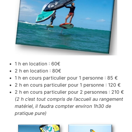
1 h en location : 60€
2 h en location : 80€
1 h en cours particulier pour 1 personne : 85 €
2 h en cours particulier pour 1 personne : 120 €
2 h en cours particulier pour 2 personnes : 210 €
(2 h c’est tout compris de l’accueil au rangement
matériel, il faudra compter environ 1h30 de
pratique pure)