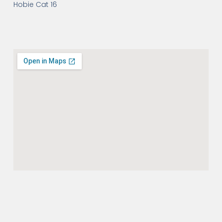
Hobie Cat 16