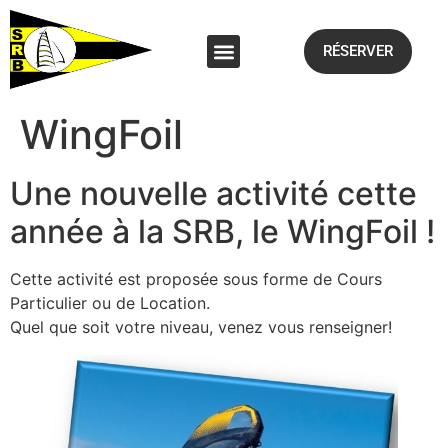
RÉSERVER
WingFoil
Une nouvelle activité cette
année à la SRB, le WingFoil !
Cette activité est proposée sous forme de Cours
Particulier ou de Location.
Quel que soit votre niveau, venez vous renseigner!