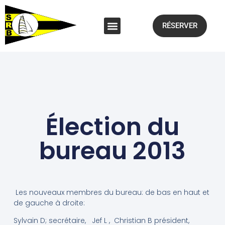
RÉSERVER
Élection du
bureau 2013
Les nouveaux membres du bureau: de bas en haut et
de gauche à droite:
Sylvain D; secrétaire, Jef L , Christian B président,