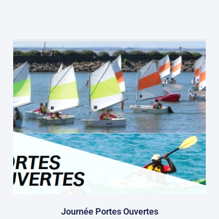
Journée Portes Ouvertes