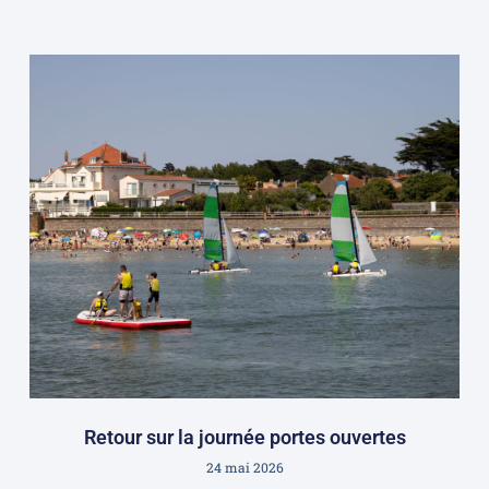
Retour sur la journée portes ouvertes
24 mai 2026