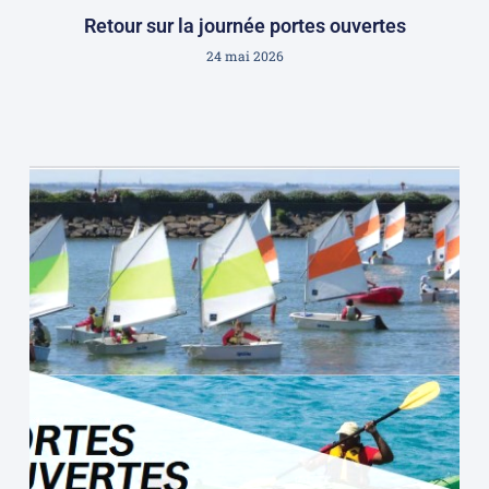
Retour sur la journée portes ouvertes
24 mai 2026