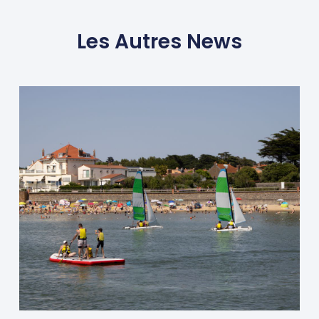
Les Autres News