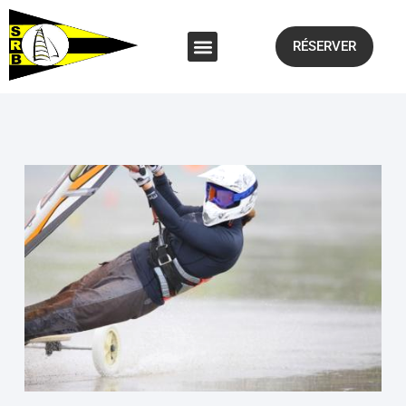
RÉSERVER