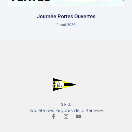
Journée Portes Ouvertes
9 mai 2026
S.R.B.
Société des Régates de la Bernerie