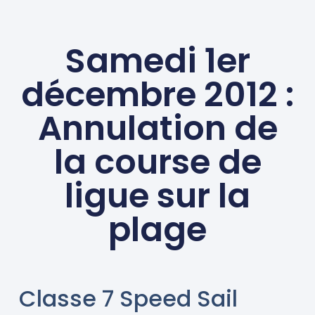
Samedi 1er
décembre 2012 :
Annulation de
la course de
ligue sur la
plage
Classe 7 Speed Sail