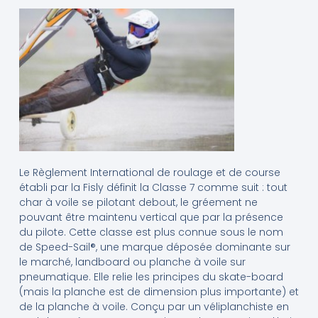
Le Règlement International de roulage et de course
établi par la Fisly définit la Classe 7 comme suit : tout
char à voile se pilotant debout, le gréement ne
pouvant être maintenu vertical que par la présence
du pilote. Cette classe est plus connue sous le nom
de Speed-Sail®, une marque déposée dominante sur
le marché, landboard ou planche à voile sur
pneumatique. Elle relie les principes du skate-board
(mais la planche est de dimension plus importante) et
de la planche à voile. Conçu par un véliplanchiste en