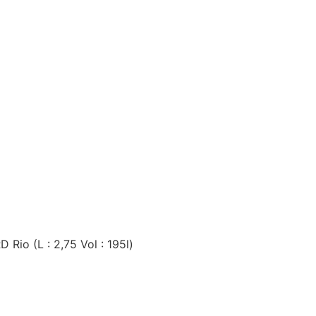
 Rio (L : 2,75 Vol : 195l)