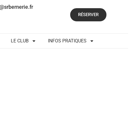
@srbernerie.fr
RÉSERVER
LE CLUB
INFOS PRATIQUES