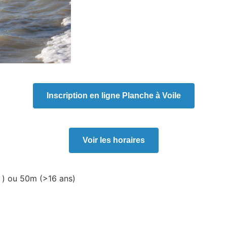
Inscription en ligne Planche à Voile
Voir les horaires
s ) ou 50m (>16 ans)