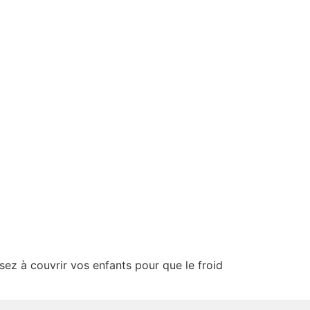
ensez à couvrir vos enfants pour que le froid