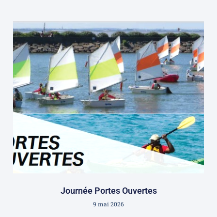
Journée Portes Ouvertes
9 mai 2026