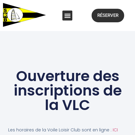
RÉSERVER
Ouverture des
inscriptions de
la VLC
Les horaires de la Voile Loisir Club sont en ligne :
ICI