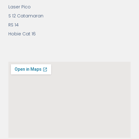
Laser Pico
S 12 Catamaran
RS 14
Hobie Cat 16