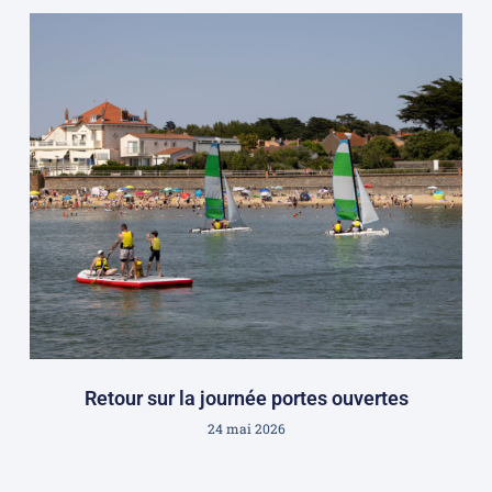
Retour sur la journée portes ouvertes
24 mai 2026