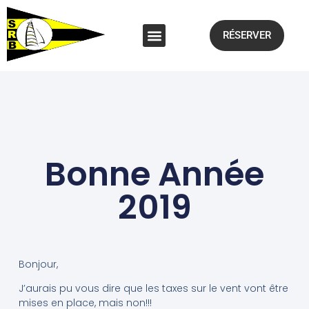
RÉSERVER
Bonne Année
2019
Bonjour,
J’aurais pu vous dire que les taxes sur le vent vont être
mises en place, mais non!!!