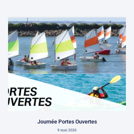
Journée Portes Ouvertes
9 mai 2026