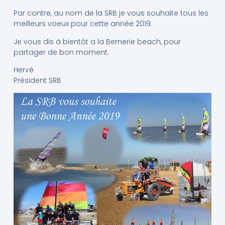
Par contre, au nom de la SRB je vous souhaite tous les
meilleurs voeux pour cette année 2019.
Je vous dis à bientôt a la Bernerie beach, pour
partager de bon moment.
Hervé
Président SRB