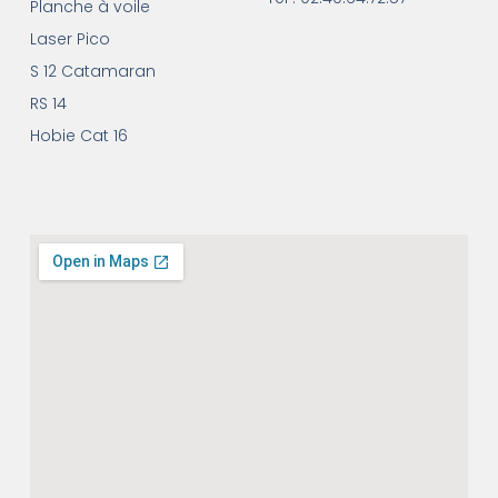
Planche à voile
Laser Pico
S 12 Catamaran
RS 14
Hobie Cat 16