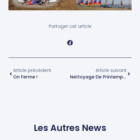
Partager cet article
Article précédent
Article suivant
On Ferme !
Nettoyage De Printemps Le 16 Mars
Les Autres News