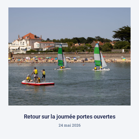
Retour sur la journée portes ouvertes
24 mai 2026