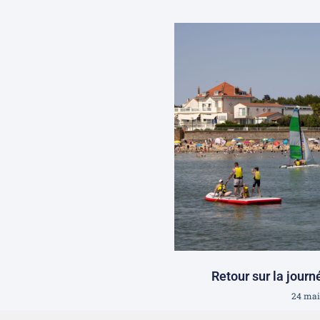
Retour sur la journ
24 mai