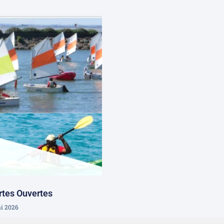
rtes Ouvertes
i 2026