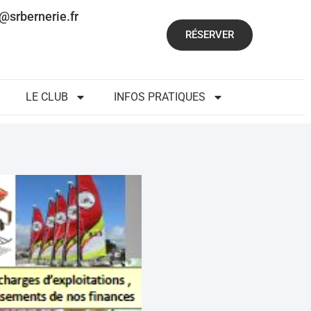
@srbernerie.fr
RÉSERVER
LE CLUB
INFOS PRATIQUES