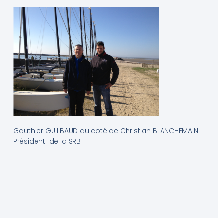
Gauthier GUILBAUD au coté de Christian BLANCHEMAIN
Président de la SRB