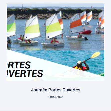
Journée Portes Ouvertes
9 mai 2026