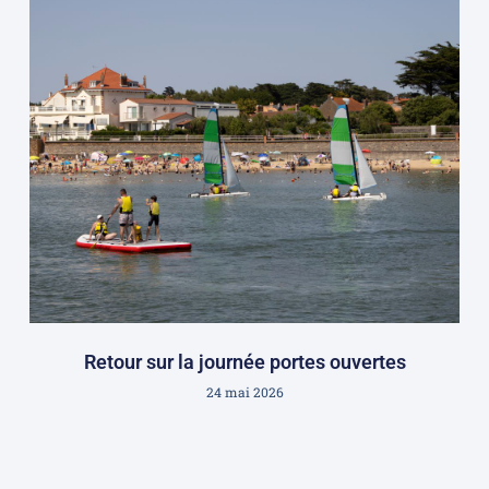
Retour sur la journée portes ouvertes
24 mai 2026