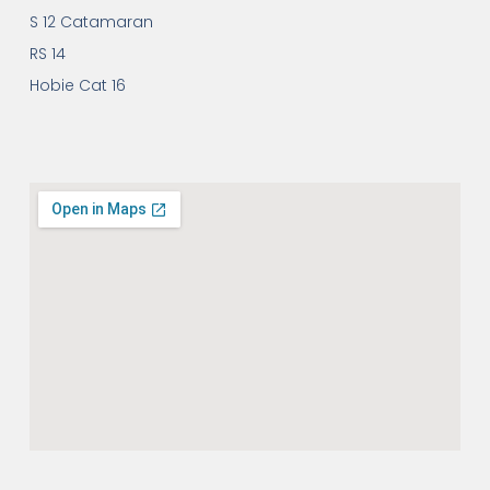
S 12 Catamaran
RS 14
Hobie Cat 16