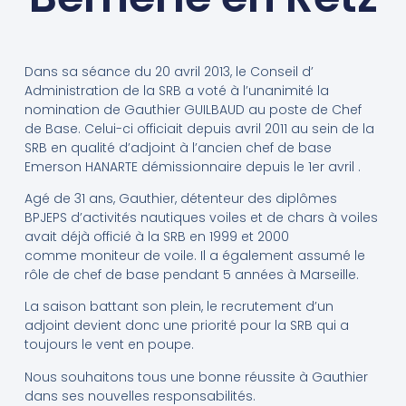
Dans sa séance du 20 avril 2013, le Conseil d’
Administration de la SRB a voté à l’unanimité la
nomination de Gauthier GUILBAUD au poste de Chef
de Base. Celui-ci officiait depuis avril 2011 au sein de la
SRB en qualité d’adjoint à l’ancien chef de base
Emerson HANARTE démissionnaire depuis le 1er avril .
Agé de 31 ans, Gauthier, détenteur des diplômes
BPJEPS d’activités nautiques voiles et de chars à voiles
avait déjà officié à la SRB en 1999 et 2000
comme moniteur de voile. Il a également assumé le
rôle de chef de base pendant 5 années à Marseille.
La saison battant son plein, le recrutement d’un
adjoint devient donc une priorité pour la SRB qui a
toujours le vent en poupe.
Nous souhaitons tous une bonne réussite à Gauthier
dans ses nouvelles responsabilités.