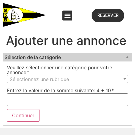
RÉSERVER
Ajouter une annonce
Sélection de la catégorie
Veuillez sélectionner une catégorie pour votre
annonce
*
Sélectionnez une rubrique
Entrez la valeur de la somme suivante: 4 + 10
*