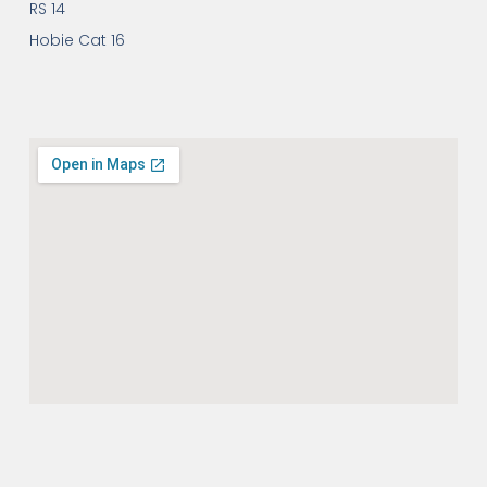
RS 14
Hobie Cat 16